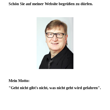
Schön Sie auf meiner Website begrüßen zu dürfen.
Mein Motto:
"Geht nicht gibt's nicht, was nicht geht wird gefahren".