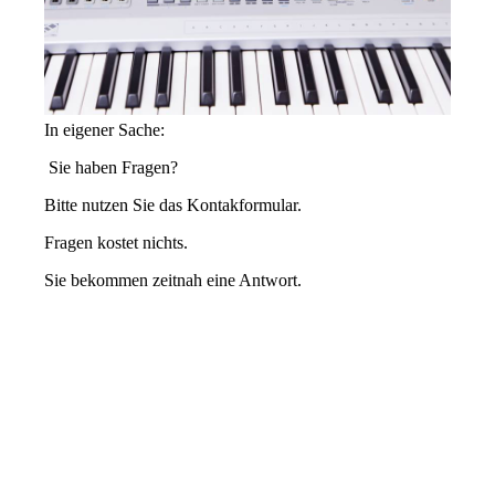
In eigener Sache:
Sie haben Fragen?
Bitte nutzen Sie das Kontakformular.
Fragen kostet nichts.
Sie bekommen zeitnah eine Antwort.