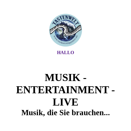
HALLO
MUSIK -
ENTERTAINMENT -
LIVE
Musik, die Sie brauchen...