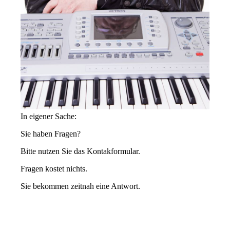
In eigener Sache:
Sie haben Fragen?
Bitte nutzen Sie das Kontakformular.
Fragen kostet nichts.
Sie bekommen zeitnah eine Antwort.