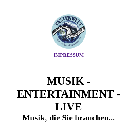
IMPRESSUM
MUSIK -
ENTERTAINMENT -
LIVE
Musik, die Sie brauchen...