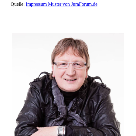
Quelle:
Impressum Muster von JuraForum.de